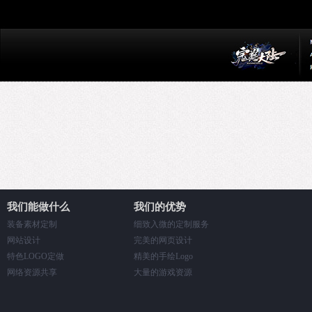
我们能做什么
我们的优势
装备素材定制
细致入微的定制服务
网站设计
完美的网页设计
特色LOGO定做
精美的手绘Logo
网络资源共享
大量的游戏资源