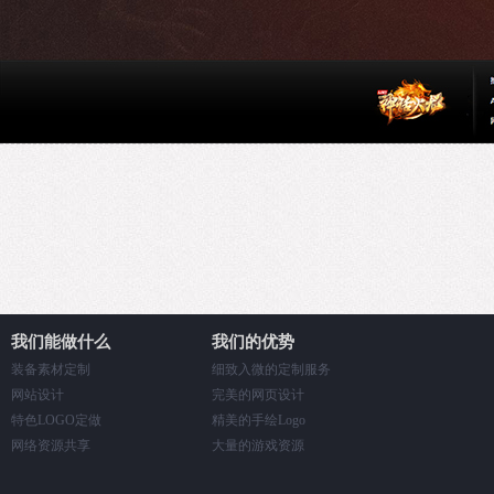
我们能做什么
我们的优势
装备素材定制
细致入微的定制服务
网站设计
完美的网页设计
特色LOGO定做
精美的手绘Logo
网络资源共享
大量的游戏资源